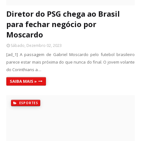
Diretor do PSG chega ao Brasil
para fechar negócio por
Moscardo
Sábado, Dezembro 02, 2023
[ad_1] A passagem de Gabriel Moscardo pelo futebol brasileiro
parece estar mais próxima do que nunca do final. O jovem volante
do Corinthians a…
SAIBA MAIS »
ESPORTES