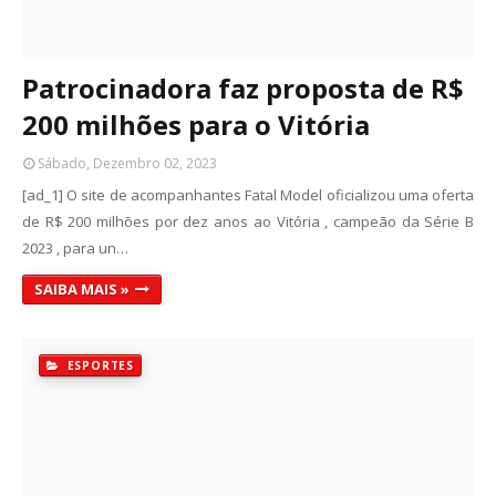
Patrocinadora faz proposta de R$
200 milhões para o Vitória
Sábado, Dezembro 02, 2023
[ad_1] O site de acompanhantes Fatal Model oficializou uma oferta
de R$ 200 milhões por dez anos ao Vitória , campeão da Série B
2023 , para un…
SAIBA MAIS »
ESPORTES