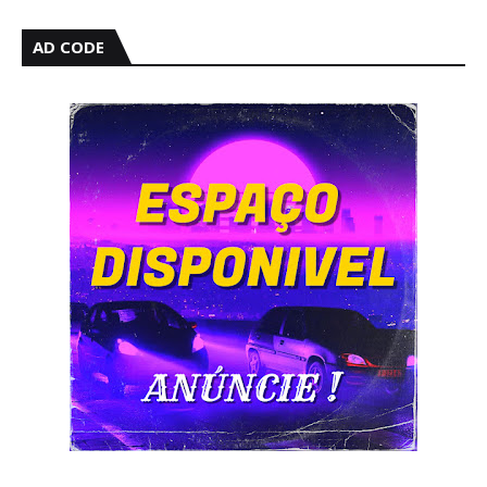
AD CODE