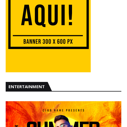
ENTERTAINMENT