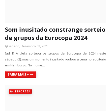
Som inusitado constrange sorteio
de grupos da Eurocopa 2024
Sábado, Dezembro 02, 2023
[ad_1] A Uefa sorteou os grupos da Eurocopa de 2024 neste
sábado (2), mas um momento inusitado roubou a cena no auditório
em Hamburgo. No mome…
SAIBA MAIS »
ESPORTES