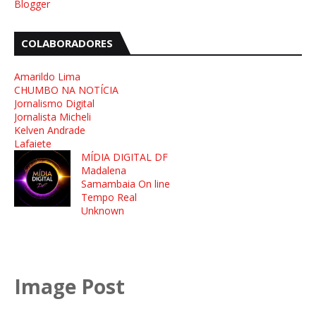
Blogger
COLABORADORES
Amarildo Lima
CHUMBO NA NOTÍCIA
Jornalismo Digital
Jornalista Micheli
Kelven Andrade
Lafaiete
MÍDIA DIGITAL DF
Madalena
Samambaia On line
Tempo Real
Unknown
Image Post