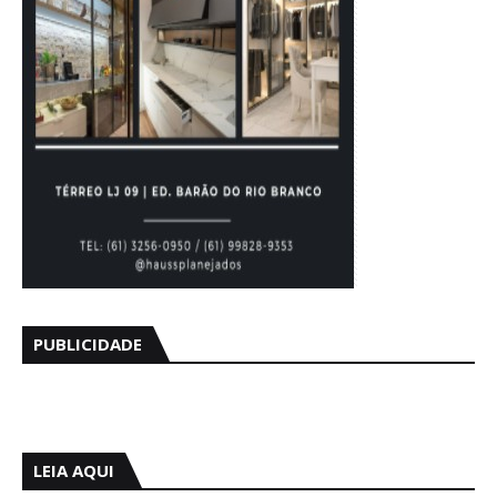
PUBLICIDADE
LEIA AQUI