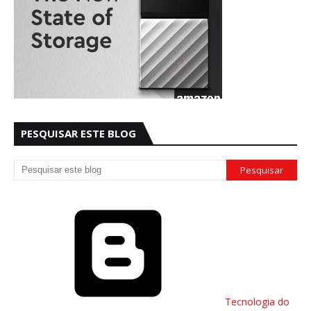
PESQUISAR ESTE BLOG
Tecnologia do