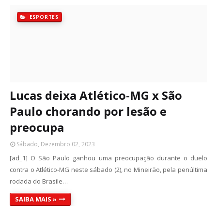
ESPORTES
Lucas deixa Atlético-MG x São
Paulo chorando por lesão e
preocupa
Sábado, Dezembro 02, 2023
[ad_1] O São Paulo ganhou uma preocupação durante o duelo
contra o Atlético-MG neste sábado (2), no Mineirão, pela penúltima
rodada do Brasile…
SAIBA MAIS »