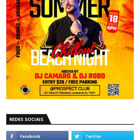
REDES SOCIAIS