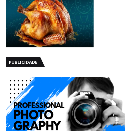
PUBLICIDADE