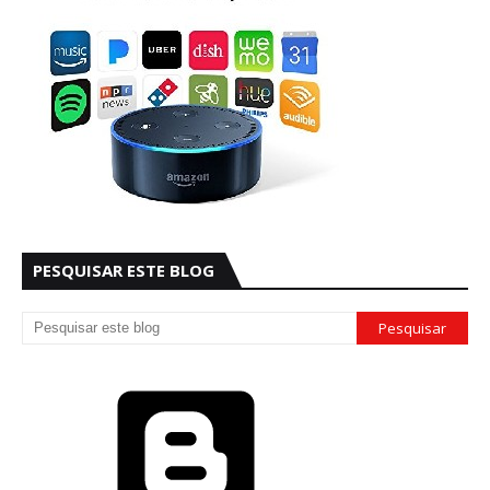
PESQUISAR ESTE BLOG