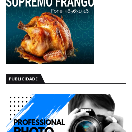
PUBLICIDADE