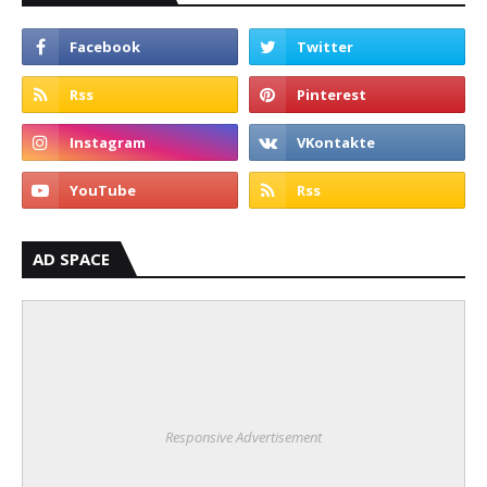
AD SPACE
Responsive Advertisement