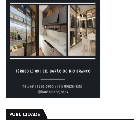
PUBLICIDADE