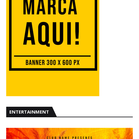
ENTERTAINMENT