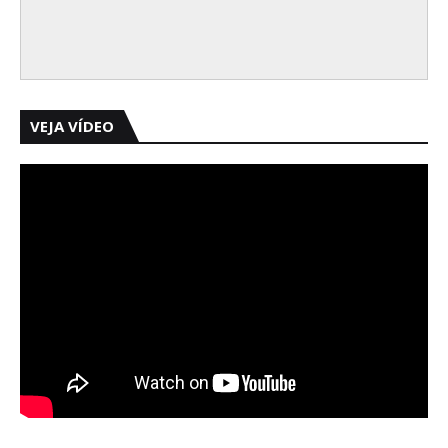
VEJA VÍDEO