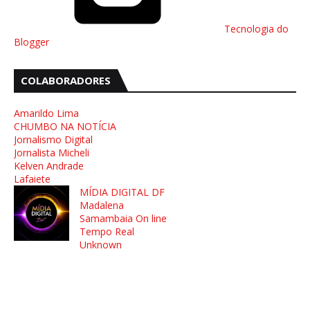
Tecnologia do
Blogger
COLABORADORES
Amarildo Lima
CHUMBO NA NOTÍCIA
Jornalismo Digital
Jornalista Micheli
Kelven Andrade
Lafaiete
MÍDIA DIGITAL DF
Madalena
Samambaia On line
Tempo Real
Unknown