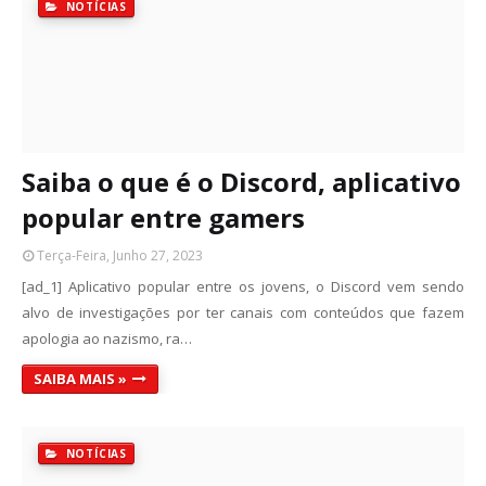
NOTÍCIAS
Saiba o que é o Discord, aplicativo
popular entre gamers
Terça-Feira, Junho 27, 2023
[ad_1] Aplicativo popular entre os jovens, o Discord vem sendo
alvo de investigações por ter canais com conteúdos que fazem
apologia ao nazismo, ra…
SAIBA MAIS »
NOTÍCIAS