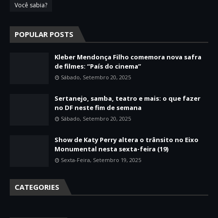
Você sabia?
POPULAR POSTS
Kleber Mendonça Filho comemora nova safra
de filmes: “País do cinema”
Sábado, Setembro 20, 2025
Sertanejo, samba, teatro e mais: o que fazer
no DF neste fim de semana
Sábado, Setembro 20, 2025
Show de Katy Perry altera o trânsito no Eixo
Monumental nesta sexta-feira (19)
Sexta-Feira, Setembro 19, 2025
CATEGORIES