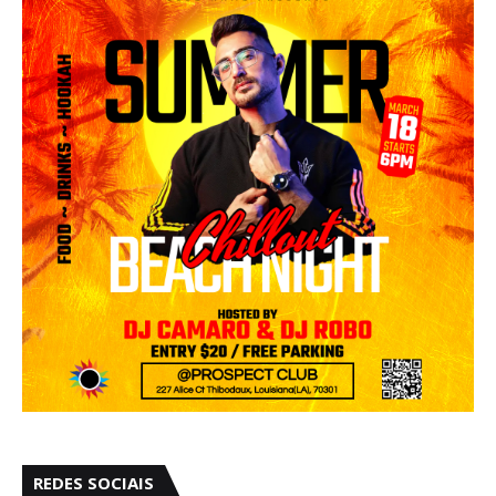
REDES SOCIAIS