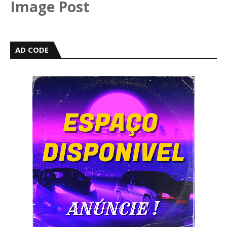
Image Post
AD CODE