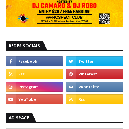
REDES SOCIAIS
AD SPACE