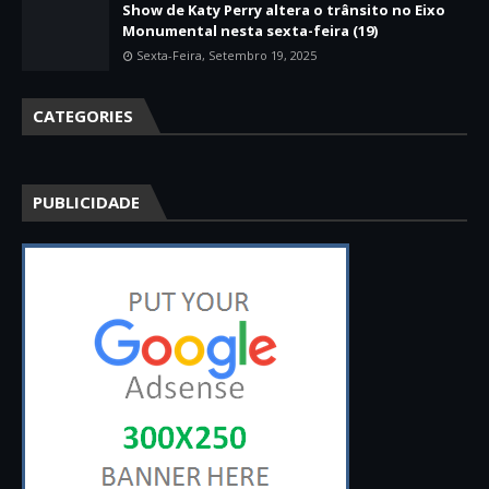
Show de Katy Perry altera o trânsito no Eixo
Monumental nesta sexta-feira (19)
Sexta-Feira, Setembro 19, 2025
CATEGORIES
PUBLICIDADE