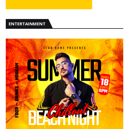
ENTERTAINMENT