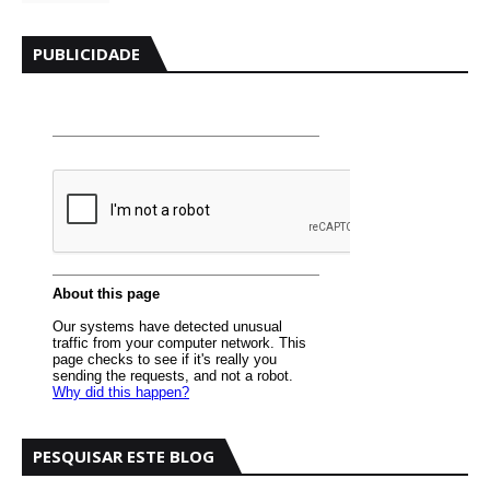
PUBLICIDADE
PESQUISAR ESTE BLOG