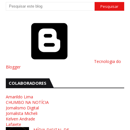
Tecnologia do
Blogger
COLABORADORES
Amarildo Lima
CHUMBO NA NOTÍCIA
Jornalismo Digital
Jornalista Micheli
Kelven Andrade
Lafaiete
MÍDIA DIGITAL DF