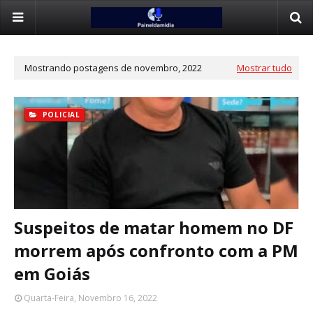
Mostrando postagens de novembro, 2022
Mostrar tudo
POLICIAL
Suspeitos de matar homem no DF
morrem após confronto com a PM
em Goiás
Quarta-Feira, Novembro 16, 2022