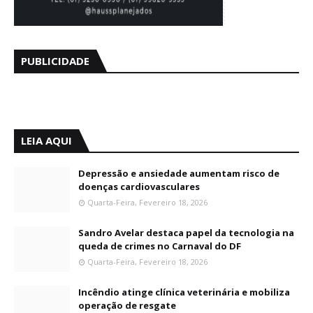
PUBLICIDADE
LEIA AQUI
Depressão e ansiedade aumentam risco de
doenças cardiovasculares
Quarta-Feira, Fevereiro 18, 2026
Sandro Avelar destaca papel da tecnologia na
queda de crimes no Carnaval do DF
Quarta-Feira, Fevereiro 18, 2026
Incêndio atinge clínica veterinária e mobiliza
operação de resgate