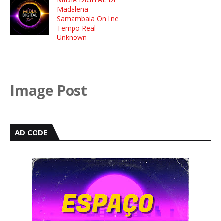
Madalena
Samambaia On line
Tempo Real
Unknown
Image Post
AD CODE