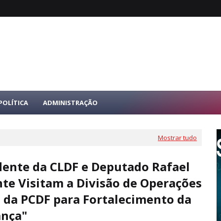
POLÍTICA
ADMINISTRAÇÃO
Mostrar tudo
dente da CLDF e Deputado Rafael
te Visitam a Divisão de Operações
 da PCDF para Fortalecimento da
ança"