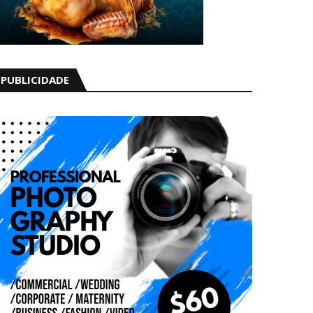
PUBLICIDADE