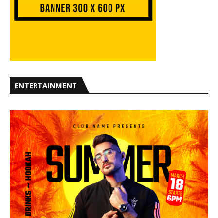
ENTERTAINMENT