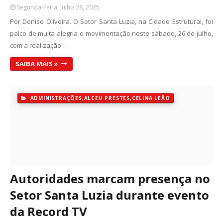
Segunda-Feira, Julho 28, 2025
Por Denise Oliveira. O Setor Santa Luzia, na Cidade Estrutural, foi
palco de muita alegria e movimentação neste sábado, 26 de julho,
com a realização…
SAIBA MAIS »
ADMINISTRAÇÕES,ALCEU PRESTES,CELINA LEÃO
Autoridades marcam presença no
Setor Santa Luzia durante evento
da Record TV