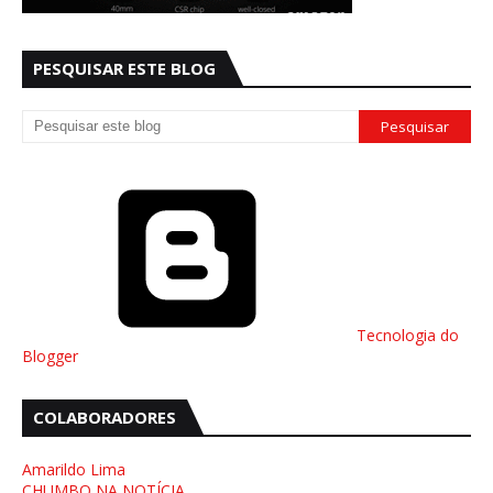
PESQUISAR ESTE BLOG
Tecnologia do
Blogger
COLABORADORES
Amarildo Lima
CHUMBO NA NOTÍCIA