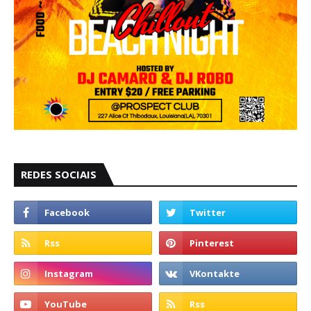
REDES SOCIAIS