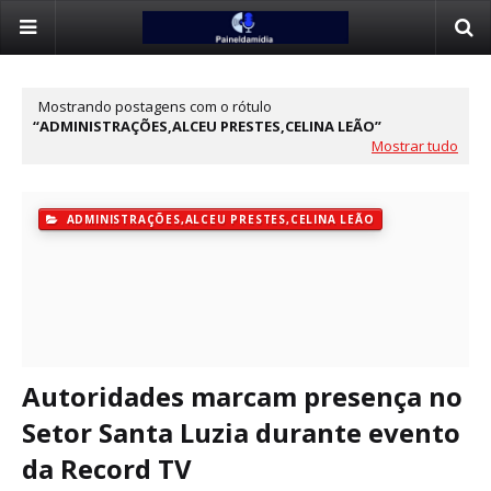
Mostrando postagens com o rótulo
ADMINISTRAÇÕES,ALCEU PRESTES,CELINA LEÃO
Mostrar tudo
ADMINISTRAÇÕES,ALCEU PRESTES,CELINA LEÃO
Autoridades marcam presença no
Setor Santa Luzia durante evento
da Record TV