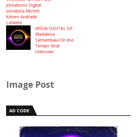
Jornalismo Digital
Jornalista Micheli
Kelven Andrade
Lafaiete
MÍDIA DIGITAL DF
Madalena
Samambaia On line
Tempo Real
Unknown
Image Post
AD CODE