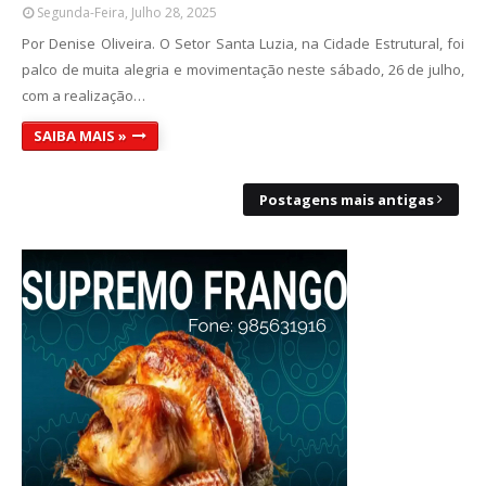
Segunda-Feira, Julho 28, 2025
Por Denise Oliveira. O Setor Santa Luzia, na Cidade Estrutural, foi
palco de muita alegria e movimentação neste sábado, 26 de julho,
com a realização…
SAIBA MAIS »
Postagens mais antigas