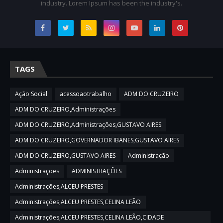
industry. Lorem Ipsum has been the industry's.
TAGS
Ação Social
acessoaotrabalho
ADM DO CRUZEIRO
ADM DO CRUZEIRO,Administrações
ADM DO CRUZEIRO,Administrações,GUSTAVO AIRES
ADM DO CRUZEIRO,GOVERNADOR IBANES,GUSTAVO AIRES
ADM DO CRUZEIRO,GUSTAVO AIRES
Administração
Administrações
ADMINISTRAÇÕES
Administrações,ALCEU PRESTES
Administrações,ALCEU PRESTES,CELINA LEÃO
Administrações,ALCEU PRESTES,CELINA LEÃO,CIDADE