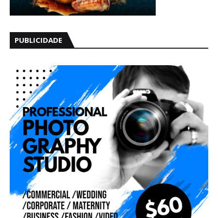
PUBLICIDADE