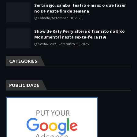
Sertanejo, samba, teatro e mais: o que fazer
no DF neste fim de semana
Sábado, Setembro 20, 2025
Show de Katy Perry altera o trânsito no Eixo
Monumental nesta sexta-feira (19)
Sexta-Feira, Setembro 19, 2025
CATEGORIES
PUBLICIDADE