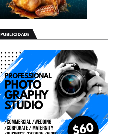
PUBLICIDADE