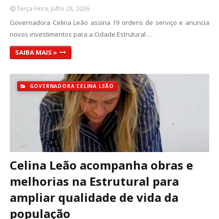
Terça-Feira, Julho 28, 2026
Governadora Celina Leão assina 19 ordens de serviço e anuncia
novos investimentos para a Cidade Estrutural …
SAIBA MAIS »
GOVERNADORA CELINA LEÃO
Celina Leão acompanha obras e
melhorias na Estrutural para
ampliar qualidade de vida da
população