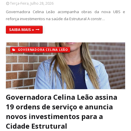
Terça-Feira, Julho 28, 2026
Governadora Celina Leão acompanha obras da nova UBS e
reforça investimentos na saúde da Estrutural A constr…
SAIBA MAIS »
GOVERNADORA CELINA LEÃO
Governadora Celina Leão assina
19 ordens de serviço e anuncia
novos investimentos para a
Cidade Estrutural