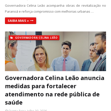
Governadora Celina Leão acompanha obras de revitalização no
Paranoá e reforça compromisso com melhorias urbanas …
SAIBA MAIS »
GOVERNADORA CELINA LEÃO
Governadora Celina Leão anuncia
medidas para fortalecer
atendimento na rede pública de
saúde
Quinta-Feira, Julho 30, 2026