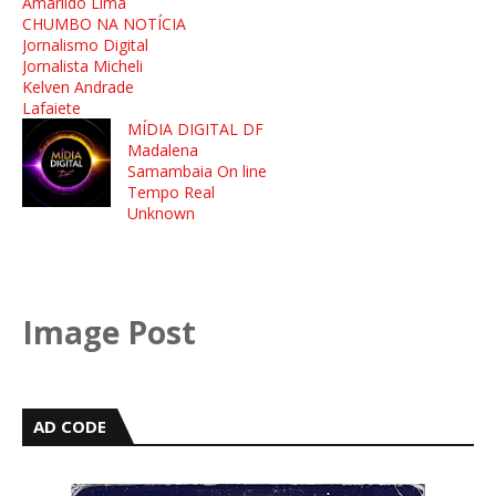
Amarildo Lima
CHUMBO NA NOTÍCIA
Jornalismo Digital
Jornalista Micheli
Kelven Andrade
Lafaiete
MÍDIA DIGITAL DF
Madalena
Samambaia On line
Tempo Real
Unknown
Image Post
AD CODE