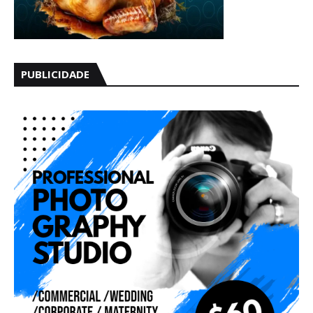
PUBLICIDADE