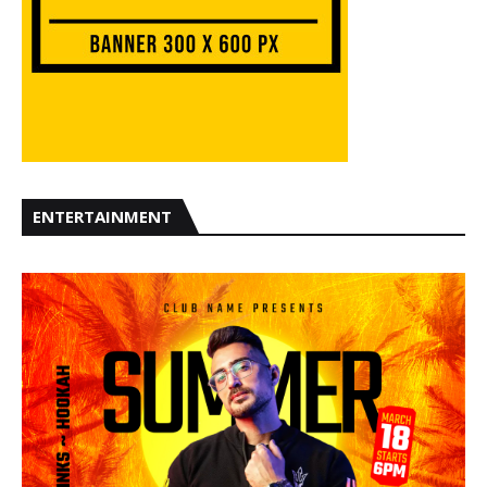
ENTERTAINMENT