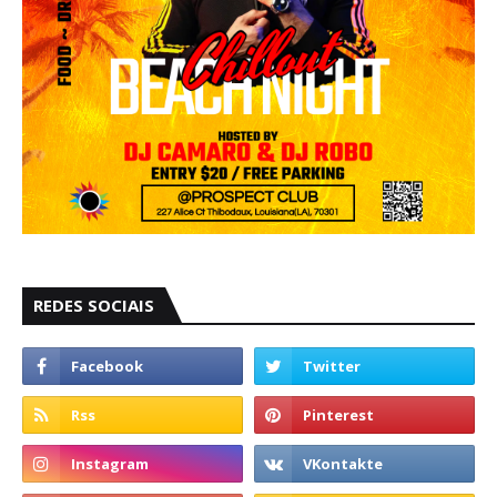
REDES SOCIAIS