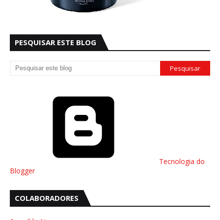
PESQUISAR ESTE BLOG
Tecnologia do
Blogger
COLABORADORES