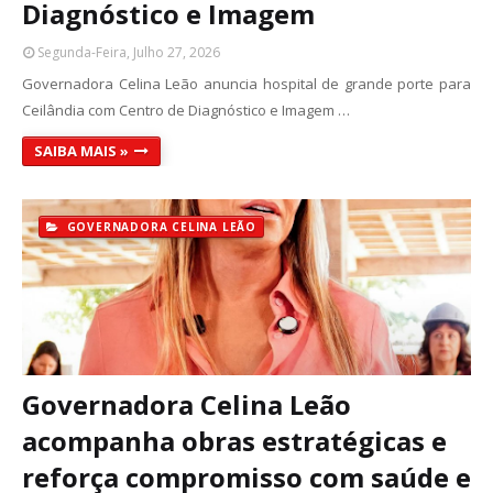
Diagnóstico e Imagem
Segunda-Feira, Julho 27, 2026
Governadora Celina Leão anuncia hospital de grande porte para
Ceilândia com Centro de Diagnóstico e Imagem …
SAIBA MAIS »
GOVERNADORA CELINA LEÃO
Governadora Celina Leão
acompanha obras estratégicas e
reforça compromisso com saúde e