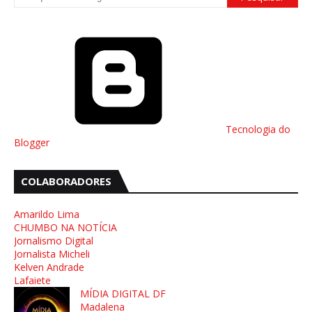
Tecnologia do
Blogger
COLABORADORES
Amarildo Lima
CHUMBO NA NOTÍCIA
Jornalismo Digital
Jornalista Micheli
Kelven Andrade
Lafaiete
MÍDIA DIGITAL DF
Madalena