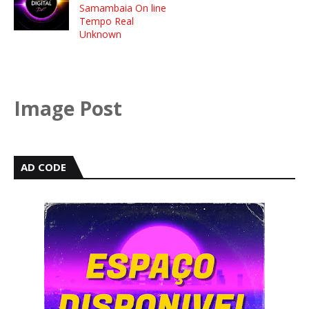
Samambaia On line
Tempo Real
Unknown
Image Post
AD CODE