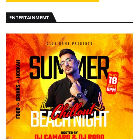
ENTERTAINMENT