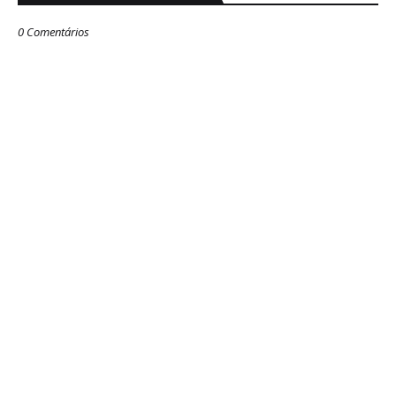
0 Comentários