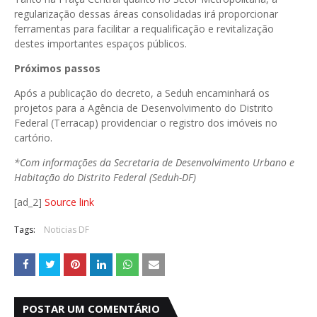
regularização dessas áreas consolidadas irá proporcionar
ferramentas para facilitar a requalificação e revitalização
destes importantes espaços públicos.
Próximos passos
Após a publicação do decreto, a Seduh encaminhará os
projetos para a Agência de Desenvolvimento do Distrito
Federal (Terracap) providenciar o registro dos imóveis no
cartório.
*Com informações da Secretaria de Desenvolvimento Urbano e
Habitação do Distrito Federal (Seduh-DF)
[ad_2]
Source link
Tags:
Noticias DF
POSTAR UM COMENTÁRIO