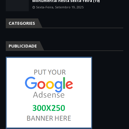
Monumental nesta sexta-feira (19)
Sexta-Feira, Setembro 19, 2025
CATEGORIES
PUBLICIDADE