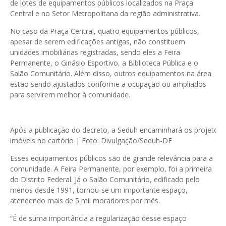
de lotes de equipamentos públicos localizados na Praça
Central e no Setor Metropolitana da região administrativa.
No caso da Praça Central, quatro equipamentos públicos,
apesar de serem edificações antigas, não constituem
unidades imobiliárias registradas, sendo eles a Feira
Permanente, o Ginásio Esportivo, a Biblioteca Pública e o
Salão Comunitário. Além disso, outros equipamentos na área
estão sendo ajustados conforme a ocupação ou ampliados
para servirem melhor à comunidade.
Após a publicação do decreto, a Seduh encaminhará os projetos p
imóveis no cartório | Foto: Divulgação/Seduh-DF
Esses equipamentos públicos são de grande relevância para a
comunidade. A Feira Permanente, por exemplo, foi a primeira
do Distrito Federal. Já o Salão Comunitário, edificado pelo
menos desde 1991, tornou-se um importante espaço,
atendendo mais de 5 mil moradores por mês.
“É de suma importância a regularização desse espaço