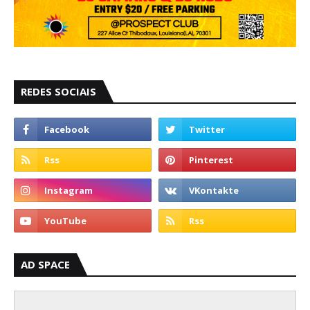
REDES SOCIAIS
AD SPACE