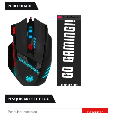
PUBLICIDADE
PESQUISAR ESTE BLOG