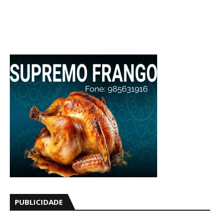
PUBLICIDADE