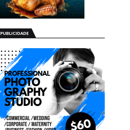
PUBLICIDADE