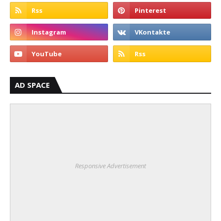
AD SPACE
Responsive Advertisement