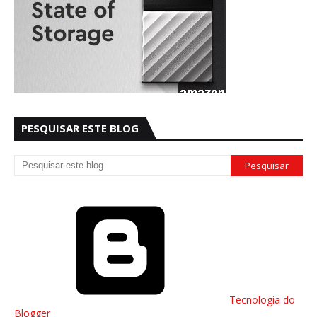
PESQUISAR ESTE BLOG
Tecnologia do
Blogger