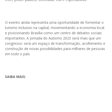
O evento ainda representa uma oportunidade de fomentar o
turismo inclusivo na capital, movimentando a economia local
e posicionando Brasília como um centro de debates sociais
importantes. A Jornada do Autismo 2025 será mais que um
congresso: será um espaço de transformação, acolhimento e
construção de novas possibilidades para milhares de pessoas
em todo o país.
SAIBA MAIS: