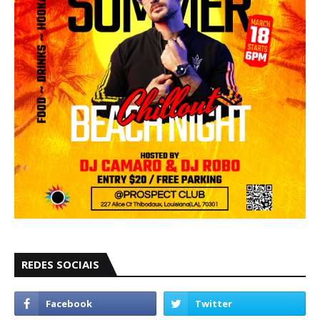
REDES SOCIAIS