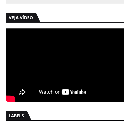
VEJA VÍDEO
LABELS