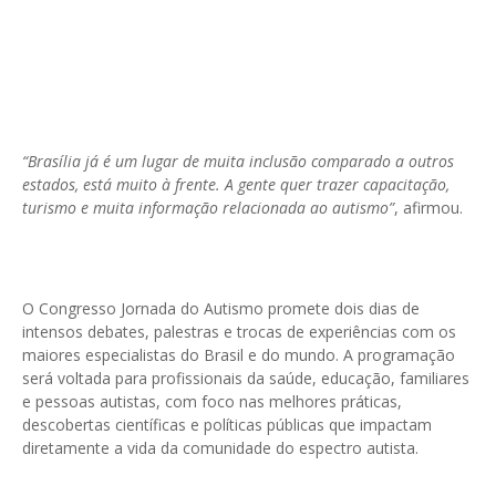
“Brasília já é um lugar de muita inclusão comparado a outros
estados, está muito à frente. A gente quer trazer capacitação,
turismo e muita informação relacionada ao autismo”
, afirmou.
O Congresso Jornada do Autismo promete dois dias de
intensos debates, palestras e trocas de experiências com os
maiores especialistas do Brasil e do mundo. A programação
será voltada para profissionais da saúde, educação, familiares
e pessoas autistas, com foco nas melhores práticas,
descobertas científicas e políticas públicas que impactam
diretamente a vida da comunidade do espectro autista.