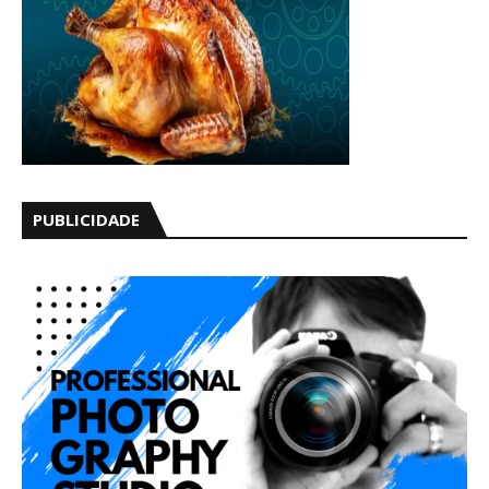
PUBLICIDADE