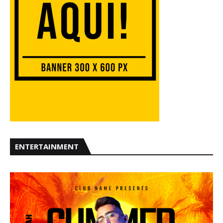
ENTERTAINMENT