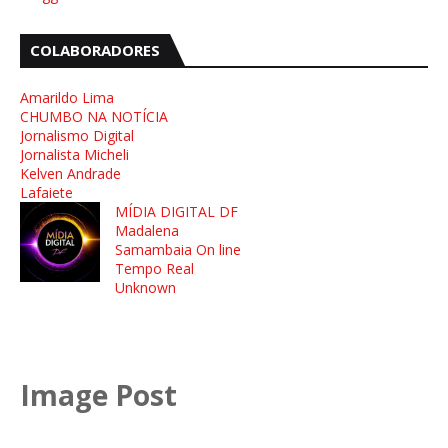
COLABORADORES
Amarildo Lima
CHUMBO NA NOTÍCIA
Jornalismo Digital
Jornalista Micheli
Kelven Andrade
Lafaiete
MÍDIA DIGITAL DF
Madalena
Samambaia On line
Tempo Real
Unknown
Image Post