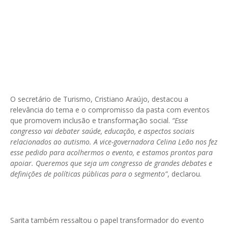
O secretário de Turismo, Cristiano Araújo, destacou a
relevância do tema e o compromisso da pasta com eventos
que promovem inclusão e transformação social.
“Esse
congresso vai debater saúde, educação, e aspectos sociais
relacionados ao autismo. A vice-governadora Celina Leão nos fez
esse pedido para acolhermos o evento, e estamos prontos para
apoiar. Queremos que seja um congresso de grandes debates e
definições de políticas públicas para o segmento”
, declarou.
Sarita também ressaltou o papel transformador do evento