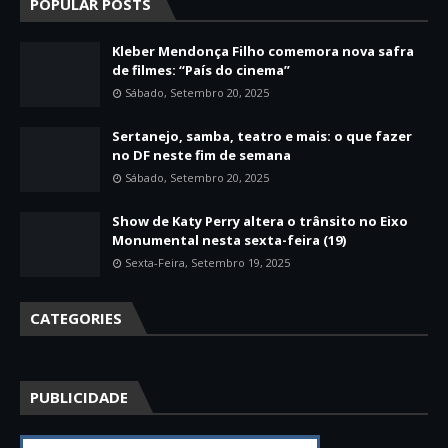
POPULAR POSTS
Kleber Mendonça Filho comemora nova safra
de filmes: “País do cinema”
Sábado, Setembro 20, 2025
Sertanejo, samba, teatro e mais: o que fazer
no DF neste fim de semana
Sábado, Setembro 20, 2025
Show de Katy Perry altera o trânsito no Eixo
Monumental nesta sexta-feira (19)
Sexta-Feira, Setembro 19, 2025
CATEGORIES
PUBLICIDADE