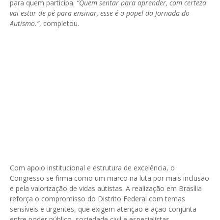
para quem participa.
“Quem sentar para aprender, com certeza
vai estar de pé para ensinar, esse é o papel da Jornada do
Autismo.”
, completou.
Com apoio institucional e estrutura de excelência, o
Congresso se firma como um marco na luta por mais inclusão
e pela valorização de vidas autistas. A realização em Brasília
reforça o compromisso do Distrito Federal com temas
sensíveis e urgentes, que exigem atenção e ação conjunta
entre poder público, sociedade civil e especialistas.