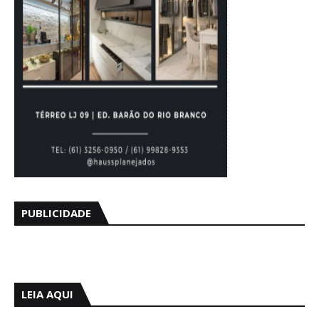
PUBLICIDADE
LEIA AQUI