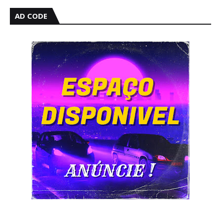
AD CODE