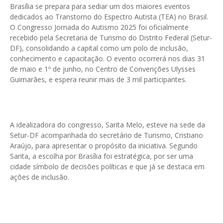
Brasília se prepara para sediar um dos maiores eventos
dedicados ao Transtorno do Espectro Autista (TEA) no Brasil.
O Congresso Jornada do Autismo 2025 foi oficialmente
recebido pela Secretaria de Turismo do Distrito Federal (Setur-
DF), consolidando a capital como um polo de inclusão,
conhecimento e capacitação. O evento ocorrerá nos dias 31
de maio e 1º de junho, no Centro de Convenções Ulysses
Guimarães, e espera reunir mais de 3 mil participantes.
A idealizadora do congresso, Sarita Melo, esteve na sede da
Setur-DF acompanhada do secretário de Turismo, Cristiano
Araújo, para apresentar o propósito da iniciativa. Segundo
Sarita, a escolha por Brasília foi estratégica, por ser uma
cidade símbolo de decisões políticas e que já se destaca em
ações de inclusão.