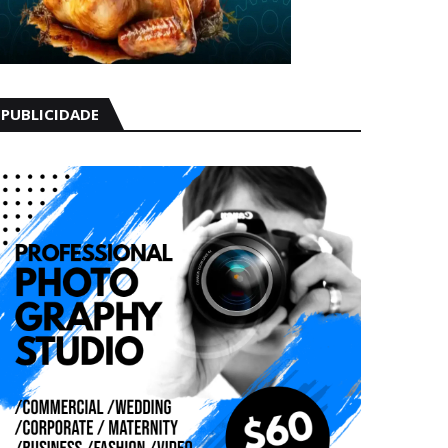
PUBLICIDADE