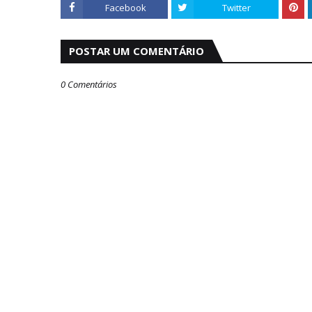
Facebook
Twitter
POSTAR UM COMENTÁRIO
0 Comentários