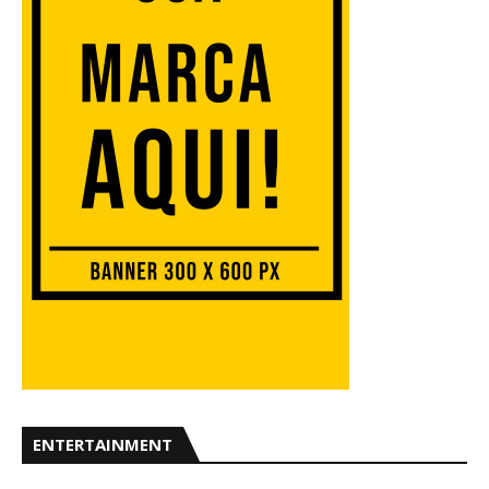
ENTERTAINMENT