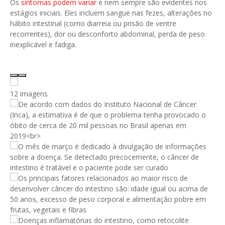
Os
sintomas podem variar
e nem sempre são evidentes nos
estágios iniciais. Eles incluem sangue nas fezes, alterações no
hábito intestinal (como diarreia ou prisão de ventre
recorrentes), dor ou desconforto abdominal, perda de peso
inexplicável e fadiga.
12 imagens