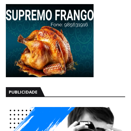
PUBLICIDADE