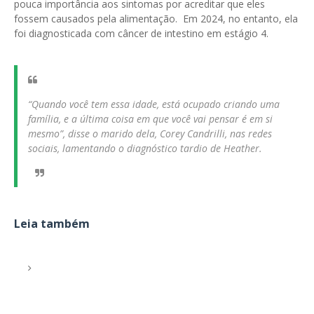
pouca importância aos sintomas por acreditar que eles
fossem causados pela alimentação. Em 2024, no entanto, ela
foi diagnosticada com câncer de intestino em estágio 4.
“Quando você tem essa idade, está ocupado criando uma
família, e a última coisa em que você vai pensar é em si
mesmo”, disse o marido dela, Corey Candrilli, nas redes
sociais, lamentando o diagnóstico tardio de Heather.
Leia também