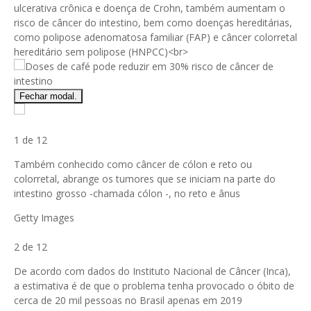
Fechar modal.
1 de 12
Também conhecido como câncer de cólon e reto ou
colorretal, abrange os tumores que se iniciam na parte do
intestino grosso -chamada cólon -, no reto e ânus
Getty Images
2 de 12
De acordo com dados do Instituto Nacional de Câncer (Inca),
a estimativa é de que o problema tenha provocado o óbito de
cerca de 20 mil pessoas no Brasil apenas em 2019