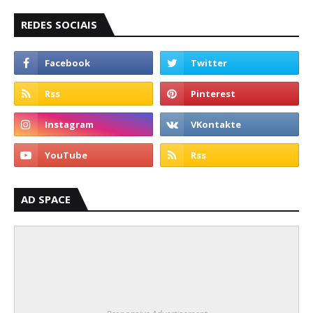
REDES SOCIAIS
AD SPACE