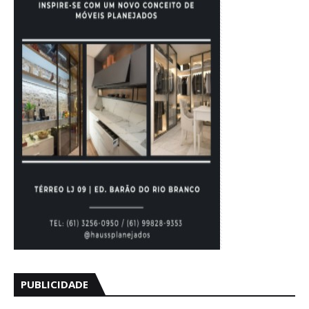
PUBLICIDADE