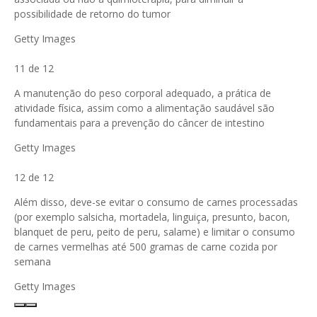
possibilidade de retorno do tumor
Getty Images
11 de 12
A manutenção do peso corporal adequado, a prática de
atividade física, assim como a alimentação saudável são
fundamentais para a prevenção do câncer de intestino
Getty Images
12 de 12
Além disso, deve-se evitar o consumo de carnes processadas
(por exemplo salsicha, mortadela, linguiça, presunto, bacon,
blanquet de peru, peito de peru, salame) e limitar o consumo
de carnes vermelhas até 500 gramas de carne cozida por
semana
Getty Images