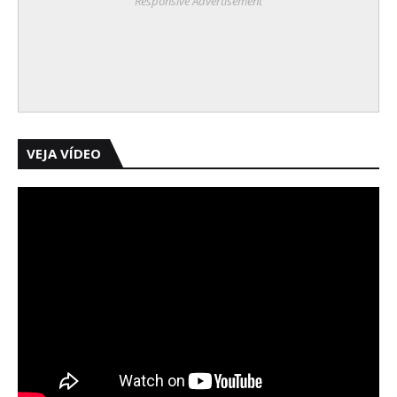
Responsive Advertisement
VEJA VÍDEO