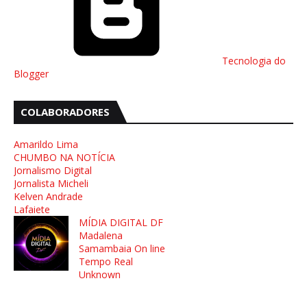
Tecnologia do
Blogger
COLABORADORES
Amarildo Lima
CHUMBO NA NOTÍCIA
Jornalismo Digital
Jornalista Micheli
Kelven Andrade
Lafaiete
MÍDIA DIGITAL DF
Madalena
Samambaia On line
Tempo Real
Unknown