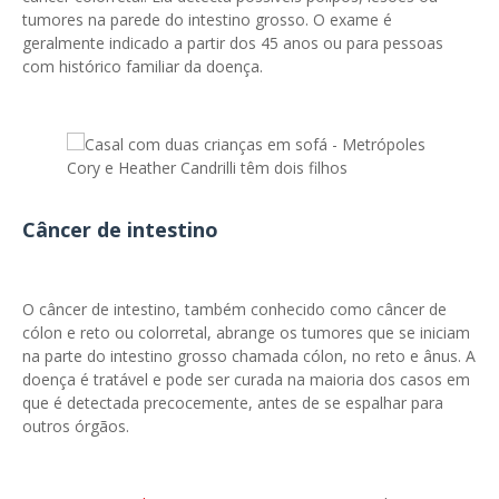
tumores na parede do intestino grosso. O exame é
geralmente indicado a partir dos 45 anos ou para pessoas
com histórico familiar da doença.
Cory e Heather Candrilli têm dois filhos
Câncer de intestino
O câncer de intestino, também conhecido como câncer de
cólon e reto ou colorretal, abrange os tumores que se iniciam
na parte do intestino grosso chamada cólon, no reto e ânus. A
doença é tratável e pode ser curada na maioria dos casos em
que é detectada precocemente, antes de se espalhar para
outros órgãos.