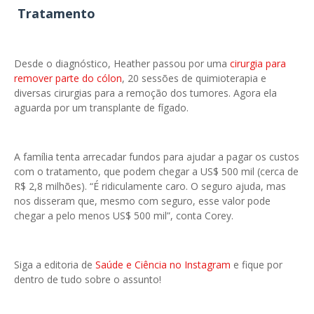
Tratamento
Desde o diagnóstico, Heather passou por uma
cirurgia para
remover parte do cólon
, 20 sessões de quimioterapia e
diversas cirurgias para a remoção dos tumores. Agora ela
aguarda por um transplante de fígado.
A família tenta arrecadar fundos para ajudar a pagar os custos
com o tratamento, que podem chegar a US$ 500 mil (cerca de
R$ 2,8 milhões). “É ridiculamente caro. O seguro ajuda, mas
nos disseram que, mesmo com seguro, esse valor pode
chegar a pelo menos US$ 500 mil”, conta Corey.
Siga a editoria de
Saúde e Ciência no Instagram
e fique por
dentro de tudo sobre o assunto!