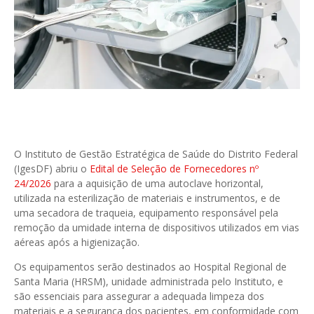
O Instituto de Gestão Estratégica de Saúde do Distrito Federal
(IgesDF) abriu o
Edital de Seleção de Fornecedores nº
24/2026
para a aquisição de uma autoclave horizontal,
utilizada na esterilização de materiais e instrumentos, e de
uma secadora de traqueia, equipamento responsável pela
remoção da umidade interna de dispositivos utilizados em vias
aéreas após a higienização.
Os equipamentos serão destinados ao Hospital Regional de
Santa Maria (HRSM), unidade administrada pelo Instituto, e
são essenciais para assegurar a adequada limpeza dos
materiais e a segurança dos pacientes, em conformidade com