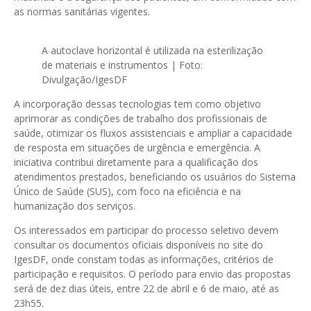
as normas sanitárias vigentes.
A autoclave horizontal é utilizada na esterilização
de materiais e instrumentos | Foto:
Divulgação/IgesDF
A incorporação dessas tecnologias tem como objetivo
aprimorar as condições de trabalho dos profissionais de
saúde, otimizar os fluxos assistenciais e ampliar a capacidade
de resposta em situações de urgência e emergência. A
iniciativa contribui diretamente para a qualificação dos
atendimentos prestados, beneficiando os usuários do Sistema
Único de Saúde (SUS), com foco na eficiência e na
humanização dos serviços.
Os interessados em participar do processo seletivo devem
consultar os documentos oficiais disponíveis no site do
IgesDF, onde constam todas as informações, critérios de
participação e requisitos. O período para envio das propostas
será de dez dias úteis, entre 22 de abril e 6 de maio, até as
23h55.