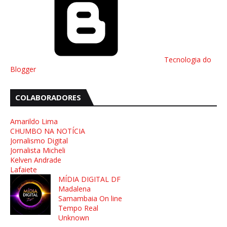
Tecnologia do
Blogger
COLABORADORES
Amarildo Lima
CHUMBO NA NOTÍCIA
Jornalismo Digital
Jornalista Micheli
Kelven Andrade
Lafaiete
MÍDIA DIGITAL DF
Madalena
Samambaia On line
Tempo Real
Unknown