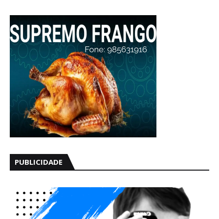
PUBLICIDADE