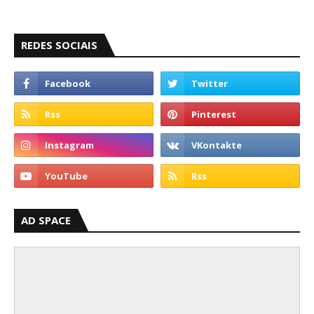
REDES SOCIAIS
AD SPACE