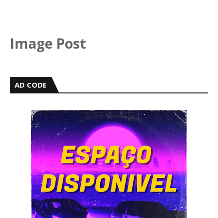
Image Post
AD CODE