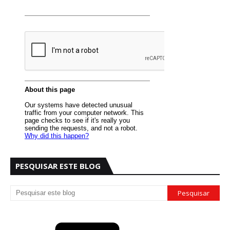
PESQUISAR ESTE BLOG