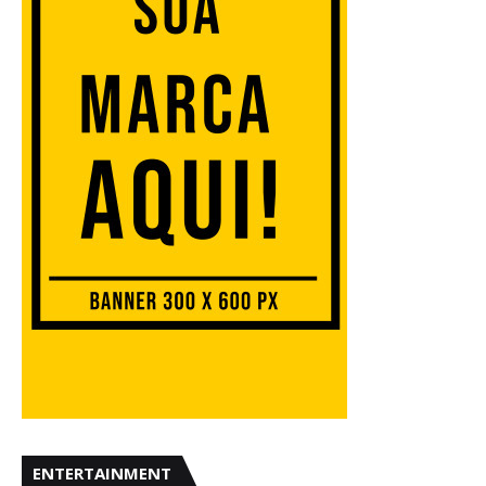
ENTERTAINMENT