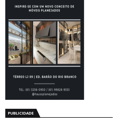
PUBLICIDADE