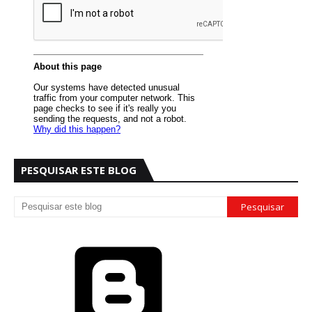
PESQUISAR ESTE BLOG