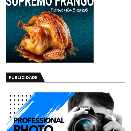
PUBLICIDADE