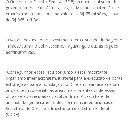
O Governo do Distrito Federal (GDF) recebeu sinal verde do
governo federal e da Câmara Legislativa para a obtenção de
empréstimo internacional no valor de US$ 75 milhões, cerca
de R$ 365 milhões.
O valor é destinado ao investimento em obras de drenagem e
infraestrutura no Sol Nascente, Taguatinga e outras regiões
administrativas.
“Conseguimos esses recursos junto a este importante
organismo internacional multilateral para a execução de obras
estratégicas para a população do DF e a implantação de um
projeto técnico social nas áreas mais carentes onde essas
obras serão executadas”, explica Bruno Alves, chefe da
unidade de gerenciamento de programas internacionais da
Secretaria de Obras e Infraestrutura do Distrito Federal
(SODF).