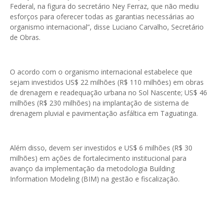
Federal, na figura do secretário Ney Ferraz, que não mediu
esforços para oferecer todas as garantias necessárias ao
organismo internacional”, disse Luciano Carvalho, Secretário
de Obras.
O acordo com o organismo internacional estabelece que
sejam investidos US$ 22 milhões (R$ 110 milhões) em obras
de drenagem e readequação urbana no Sol Nascente; US$ 46
milhões (R$ 230 milhões) na implantação de sistema de
drenagem pluvial e pavimentação asfáltica em Taguatinga.
Além disso, devem ser investidos e US$ 6 milhões (R$ 30
milhões) em ações de fortalecimento institucional para
avanço da implementação da metodologia Building
Information Modeling (BIM) na gestão e fiscalização.