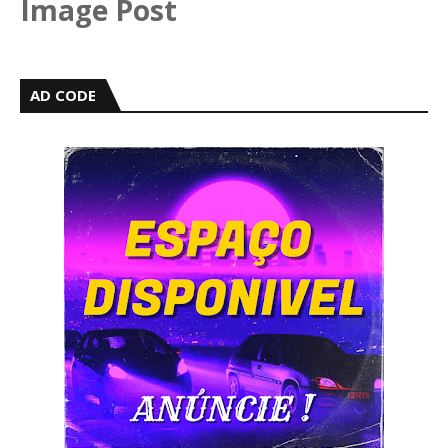
Image Post
AD CODE