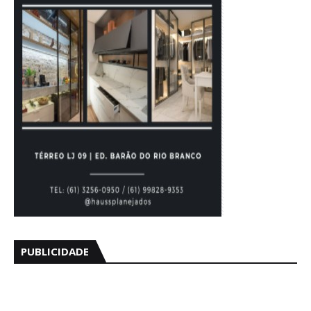
PUBLICIDADE