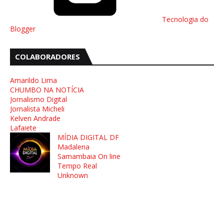
Tecnologia do
Blogger
COLABORADORES
Amarildo Lima
CHUMBO NA NOTÍCIA
Jornalismo Digital
Jornalista Micheli
Kelven Andrade
Lafaiete
MÍDIA DIGITAL DF
Madalena
Samambaia On line
Tempo Real
Unknown