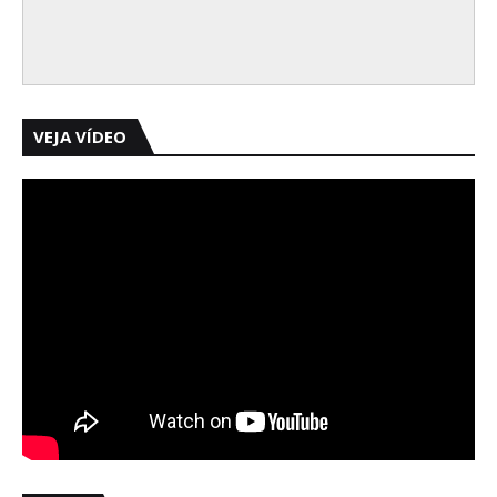
VEJA VÍDEO