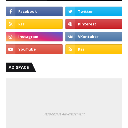
AD SPACE
Responsive Advertisement