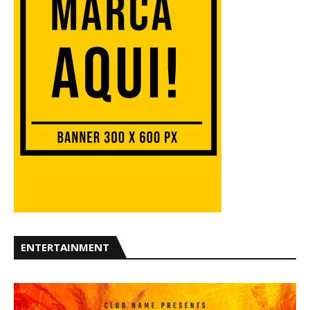
ENTERTAINMENT