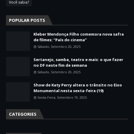
Você sabia?
POPULAR POSTS
Kleber Mendonça Filho comemora nova safra
de filmes: “País do cinema”
Sábado, Setembro 20, 2025
Sertanejo, samba, teatro e mais: o que fazer
no DF neste fim de semana
Sábado, Setembro 20, 2025
Show de Katy Perry altera o trânsito no Eixo
Monumental nesta sexta-feira (19)
Sexta-Feira, Setembro 19, 2025
CATEGORIES