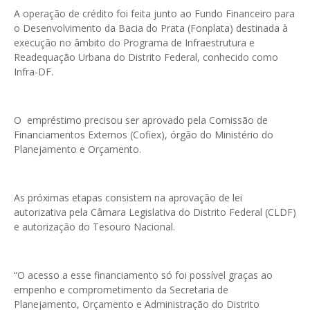
A operação de crédito foi feita junto ao Fundo Financeiro para
o Desenvolvimento da Bacia do Prata (Fonplata) destinada à
execução no âmbito do Programa de Infraestrutura e
Readequação Urbana do Distrito Federal, conhecido como
Infra-DF.
O empréstimo precisou ser aprovado pela Comissão de
Financiamentos Externos (Cofiex), órgão do Ministério do
Planejamento e Orçamento.
As próximas etapas consistem na aprovação de lei
autorizativa pela Câmara Legislativa do Distrito Federal (CLDF)
e autorização do Tesouro Nacional.
“O acesso a esse financiamento só foi possível graças ao
empenho e comprometimento da Secretaria de
Planejamento, Orçamento e Administração do Distrito