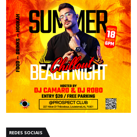
REDES SOCIAIS