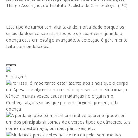
Thiago Assunção, do Instituto Paulista de Cancerologia (IPC).
Este tipo de tumor tem alta taxa de mortalidade porque os
sinais da doença são silenciosos e só aparecem quando a
doença está em estágio avançado. A detecção é geralmente
feita com endoscopia.
9 imagens