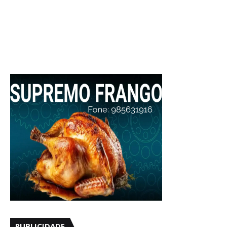
PUBLICIDADE