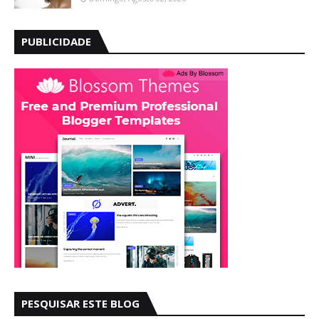
PUBLICIDADE
PESQUISAR ESTE BLOG