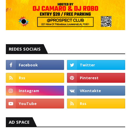
REDES SOCIAIS
AD SPACE