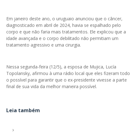
Em janeiro deste ano, o uruguaio anunciou que o câncer,
diagnosticado em abril de 2024, havia se espalhado pelo
corpo e que não faria mais tratamentos. Ele explicou que a
idade avançada e o corpo debilitado não permitiam um
tratamento agressivo e uma cirurgia.
Nessa segunda-feira (12/5), a esposa de Mujica, Lucía
Topolansky, afirmou à uma rádio local que eles fizeram todo
o possível para garantir que o ex-presidente vivesse a parte
final de sua vida da melhor maneira possível.
Leia também