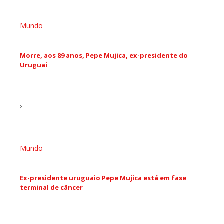
Mundo
Morre, aos 89 anos, Pepe Mujica, ex-presidente do
Uruguai
Mundo
Ex-presidente uruguaio Pepe Mujica está em fase
terminal de câncer