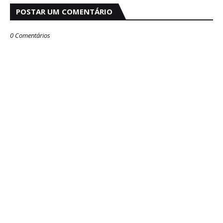
POSTAR UM COMENTÁRIO
0 Comentários