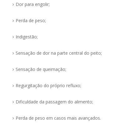
Dor para engolir;
Perda de peso;
Indigestão;
Sensação de dor na parte central do peito;
Sensação de queimação;
Regurgitação do próprio refluxo;
Dificuldade da passagem do alimento;
Perda de peso em casos mais avançados.