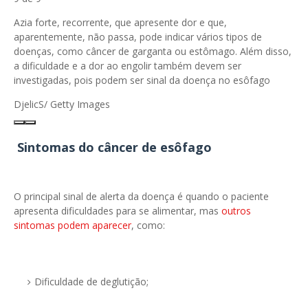
Azia forte, recorrente, que apresente dor e que,
aparentemente, não passa, pode indicar vários tipos de
doenças, como câncer de garganta ou estômago. Além disso,
a dificuldade e a dor ao engolir também devem ser
investigadas, pois podem ser sinal da doença no esôfago
DjelicS/ Getty Images
Sintomas do câncer de esôfago
O principal sinal de alerta da doença é quando o paciente
apresenta dificuldades para se alimentar, mas
outros
sintomas podem aparecer
, como:
Dificuldade de deglutição;