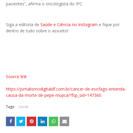
pacientes”, afirma o oncologista do IPC.
Siga a editoria de
Saúde e Ciência no Instagram
e fique por
dentro de tudo sobre o assunto!
Source link
https://jornalismodigitaldf.com.br/cancer-de-esofago-entenda-
causa-da-morte-de-pepe-mujica/?fsp_sid=147360
Tags:
Saúde