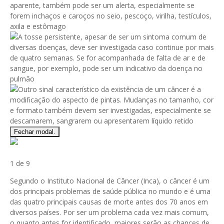
Fechar modal.
1 de 9
Segundo o Instituto Nacional de Câncer (Inca), o câncer é um
dos principais problemas de saúde pública no mundo e é uma
das quatro principais causas de morte antes dos 70 anos em
diversos países. Por ser um problema cada vez mais comum,
o quanto antes for identificado, maiores serão as chances de