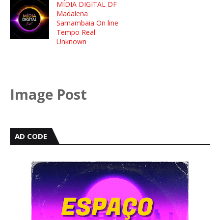
MÍDIA DIGITAL DF
Madalena
Samambaia On line
Tempo Real
Unknown
Image Post
AD CODE