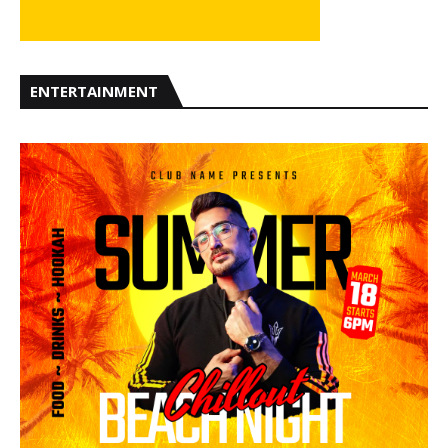
ENTERTAINMENT