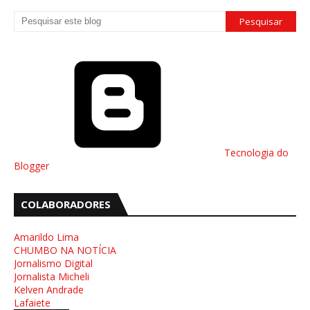
Tecnologia do
Blogger
COLABORADORES
Amarildo Lima
CHUMBO NA NOTÍCIA
Jornalismo Digital
Jornalista Micheli
Kelven Andrade
Lafaiete