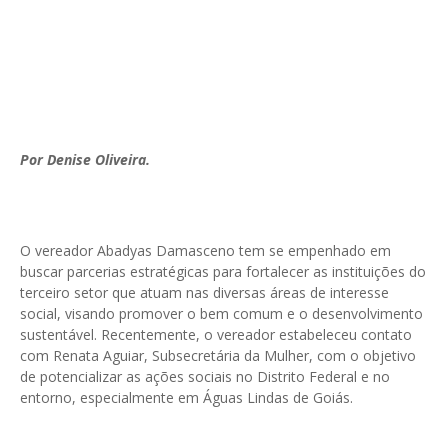
Por Denise Oliveira.
O vereador Abadyas Damasceno tem se empenhado em
buscar parcerias estratégicas para fortalecer as instituições do
terceiro setor que atuam nas diversas áreas de interesse
social, visando promover o bem comum e o desenvolvimento
sustentável. Recentemente, o vereador estabeleceu contato
com Renata Aguiar, Subsecretária da Mulher, com o objetivo
de potencializar as ações sociais no Distrito Federal e no
entorno, especialmente em Águas Lindas de Goiás.