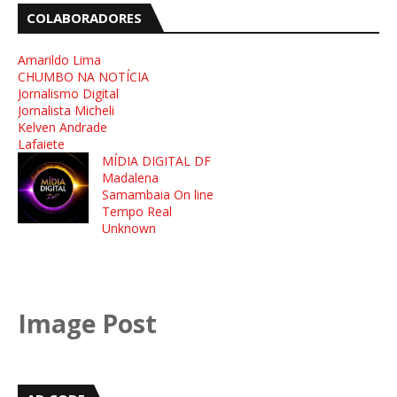
COLABORADORES
Amarildo Lima
CHUMBO NA NOTÍCIA
Jornalismo Digital
Jornalista Micheli
Kelven Andrade
Lafaiete
MÍDIA DIGITAL DF
Madalena
Samambaia On line
Tempo Real
Unknown
Image Post