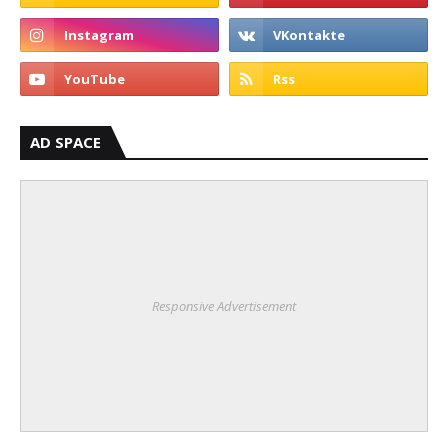
AD SPACE
Responsive Advertisement