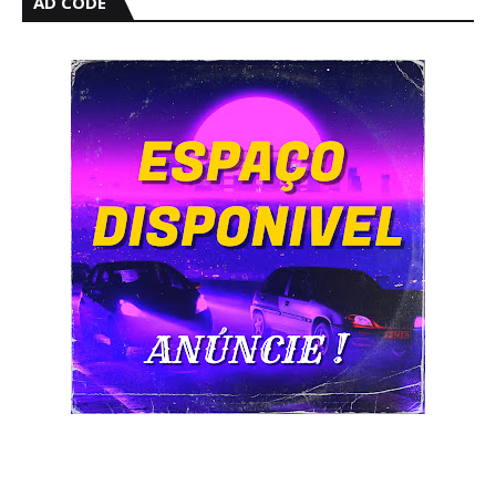
AD CODE