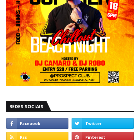
REDES SOCIAIS