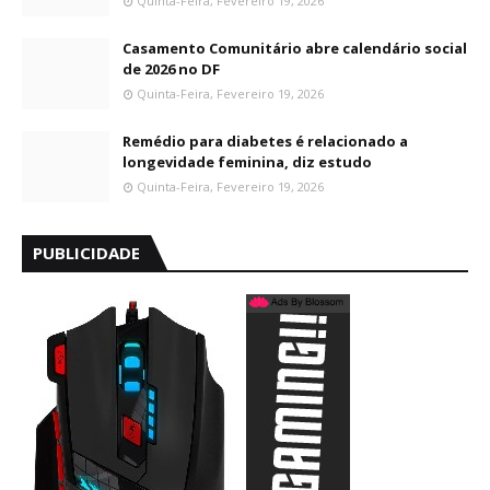
Quinta-Feira, Fevereiro 19, 2026
Casamento Comunitário abre calendário social
de 2026 no DF
Quinta-Feira, Fevereiro 19, 2026
Remédio para diabetes é relacionado a
longevidade feminina, diz estudo
Quinta-Feira, Fevereiro 19, 2026
PUBLICIDADE