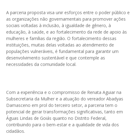
A parceria proposta visa unir esforços entre o poder público e
as organizações não governamentais para promover ações
sociais voltadas à inclusão, à igualdade de gênero, à
educação, à saúde, e ao fortalecimento da rede de apoio às
mulheres e famílias da região. O fortalecimento dessas
instituições, muitas delas voltadas ao atendimento de
populações vulneráveis, é fundamental para garantir um
desenvolvimento sustentável e que contemple as
necessidades da comunidade local.
Com a experiência e o compromisso de Renata Aguiar na
Subsecretaria da Mulher e a atuação do vereador Abadyas
Damasceno em prol do terceiro setor, a parceria tem o
potencial de gerar transformações significativas, tanto em
Águas Lindas de Goiás quanto no Distrito Federal,
contribuindo para o bem-estar e a qualidade de vida dos
cidadãos.