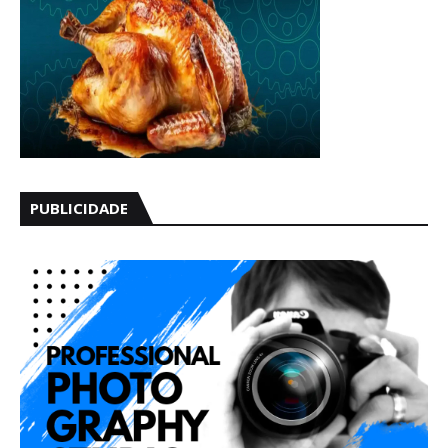
PUBLICIDADE