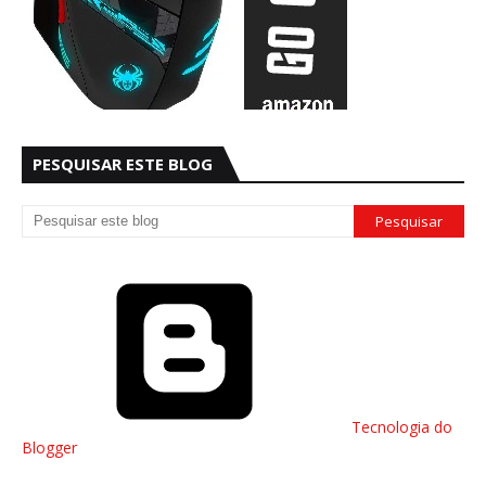
PESQUISAR ESTE BLOG
Tecnologia do
Blogger