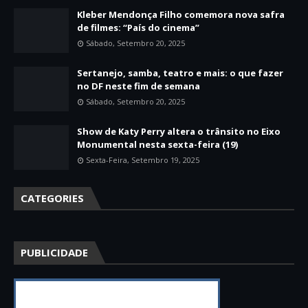
Kleber Mendonça Filho comemora nova safra
de filmes: “País do cinema”
Sábado, Setembro 20, 2025
Sertanejo, samba, teatro e mais: o que fazer
no DF neste fim de semana
Sábado, Setembro 20, 2025
Show de Katy Perry altera o trânsito no Eixo
Monumental nesta sexta-feira (19)
Sexta-Feira, Setembro 19, 2025
CATEGORIES
PUBLICIDADE