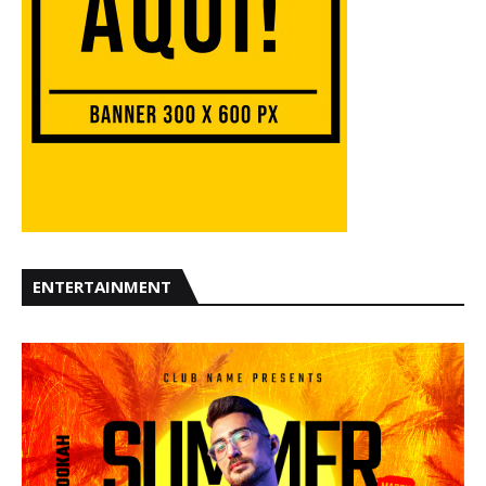
ENTERTAINMENT