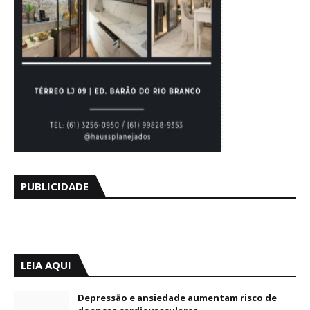
PUBLICIDADE
LEIA AQUI
Depressão e ansiedade aumentam risco de